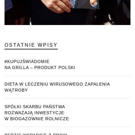
OSTATNIE WPISY
#KUPUJŚWIADOMIE
NA GRILLA – PRODUKT POLSKI
DIETA W LECZENIU WIRUSOWEGO ZAPALENIA
WĄTROBY
SPÓŁKI SKARBU PAŃSTWA
ROZWAŻAJĄ INWESTYCJE
W BIOGAZOWNIE ROLNICZE