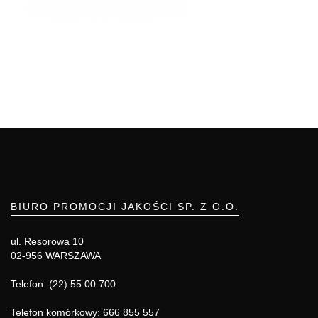
BIURO PROMOCJI JAKOŚCI SP. Z O.O.
ul. Resorowa 10
02-956 WARSZAWA
Telefon: (22) 55 00 700
Telefon komórkowy: 666 855 557