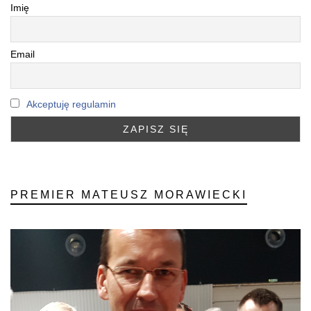
Imię
Email
Akceptuję regulamin
PREMIER MATEUSZ MORAWIECKI