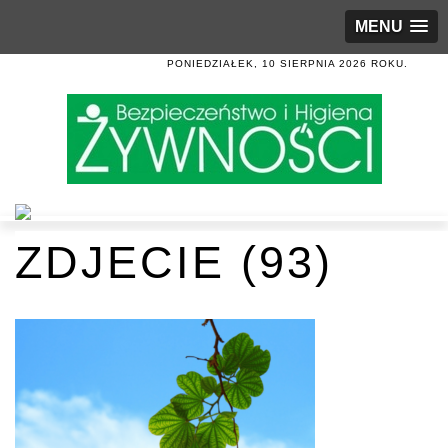
MENU
PONIEDZIAŁEK, 10 SIERPNIA 2026 ROKU.
ZDJECIE (93)