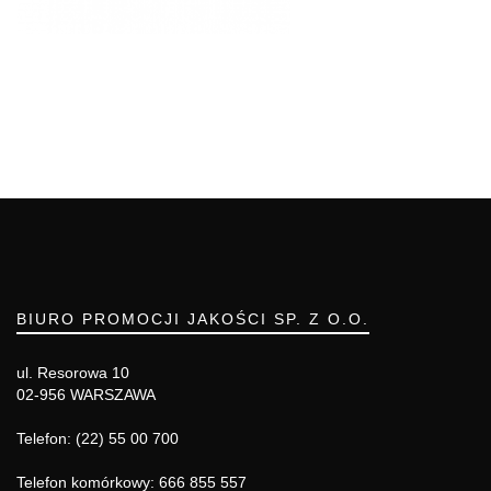
BIURO PROMOCJI JAKOŚCI SP. Z O.O.
ul. Resorowa 10
02-956 WARSZAWA
Telefon: (22) 55 00 700
Telefon komórkowy: 666 855 557