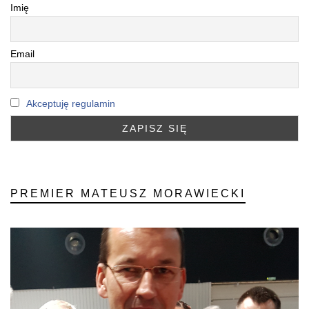
Imię
Email
Akceptuję regulamin
PREMIER MATEUSZ MORAWIECKI