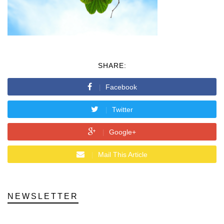
SHARE:
Facebook
Twitter
Google+
Mail This Article
NEWSLETTER