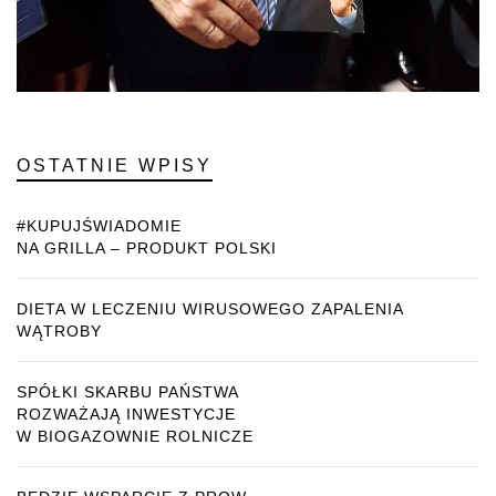
OSTATNIE WPISY
#KUPUJŚWIADOMIE
NA GRILLA – PRODUKT POLSKI
DIETA W LECZENIU WIRUSOWEGO ZAPALENIA
WĄTROBY
SPÓŁKI SKARBU PAŃSTWA
ROZWAŻAJĄ INWESTYCJE
W BIOGAZOWNIE ROLNICZE