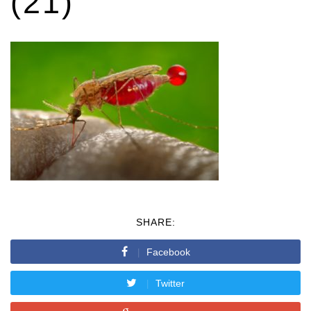
(21)
SHARE:
Facebook
Twitter