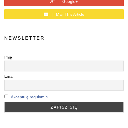
Google+
Mail This Article
NEWSLETTER
Imię
Email
Akceptuję regulamin