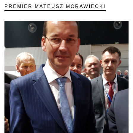
PREMIER MATEUSZ MORAWIECKI