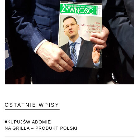
OSTATNIE WPISY
#KUPUJŚWIADOMIE
NA GRILLA – PRODUKT POLSKI