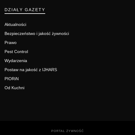
DZIAŁY GAZETY
Aktualności
Bezpieczeństwo i jakość żywności
Prawo
Pest Control
Wydarzenia
Postaw na jakość z IJHARS
PIORiN
Od Kuchni
PORTAL ŻYWNOŚĆ