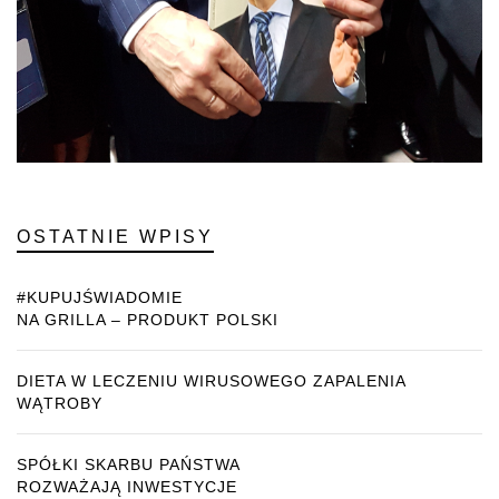
OSTATNIE WPISY
#KUPUJŚWIADOMIE
NA GRILLA – PRODUKT POLSKI
DIETA W LECZENIU WIRUSOWEGO ZAPALENIA
WĄTROBY
SPÓŁKI SKARBU PAŃSTWA
ROZWAŻAJĄ INWESTYCJE