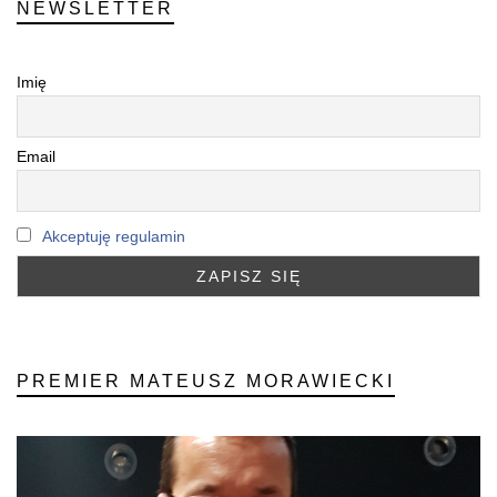
NEWSLETTER
Imię
Email
Akceptuję regulamin
PREMIER MATEUSZ MORAWIECKI