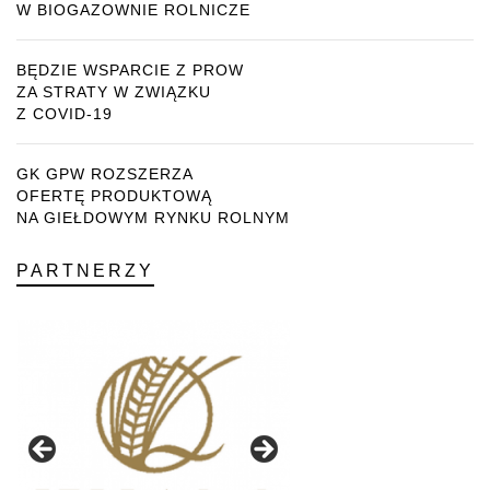
W BIOGAZOWNIE ROLNICZE
BĘDZIE WSPARCIE Z PROW
ZA STRATY W ZWIĄZKU
Z COVID-19
GK GPW ROZSZERZA
OFERTĘ PRODUKTOWĄ
NA GIEŁDOWYM RYNKU ROLNYM
PARTNERZY