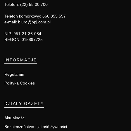
Telefon: (22) 55 00 700
Telefon komórkowy: 666 855 557
e-mail: biuro@bpj.com.pl
NIP: 951-21-36-084
REGON: 015897725
INFORMACJE
Regulamin
Polityka Cookies
DZIAŁY GAZETY
Aktualności
Bezpieczeństwo i jakość żywności