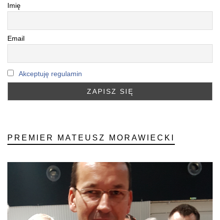
Imię
Email
Akceptuję regulamin
PREMIER MATEUSZ MORAWIECKI