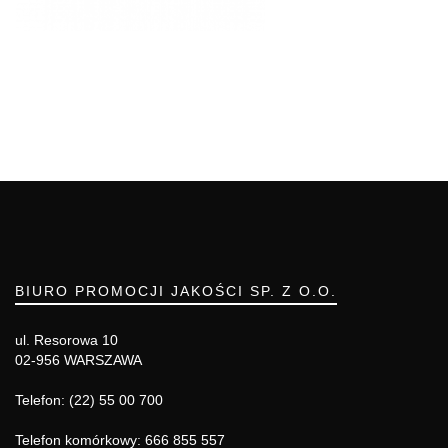
BIURO PROMOCJI JAKOŚCI SP. Z O.O.
ul. Resorowa 10
02-956 WARSZAWA
Telefon: (22) 55 00 700
Telefon komórkowy: 666 855 557