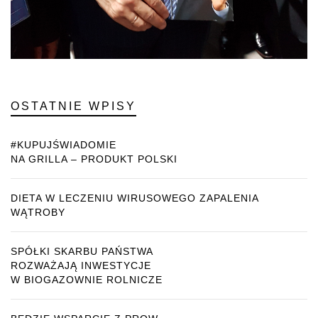
OSTATNIE WPISY
#KUPUJŚWIADOMIE
NA GRILLA – PRODUKT POLSKI
DIETA W LECZENIU WIRUSOWEGO ZAPALENIA
WĄTROBY
SPÓŁKI SKARBU PAŃSTWA
ROZWAŻAJĄ INWESTYCJE
W BIOGAZOWNIE ROLNICZE