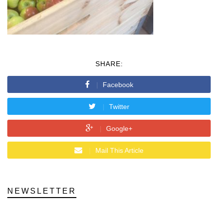
SHARE:
Facebook
Twitter
Google+
Mail This Article
NEWSLETTER