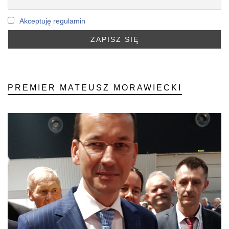
Akceptuję regulamin
PREMIER MATEUSZ MORAWIECKI