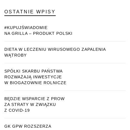
OSTATNIE WPISY
#KUPUJŚWIADOMIE
NA GRILLA – PRODUKT POLSKI
DIETA W LECZENIU WIRUSOWEGO ZAPALENIA
WĄTROBY
SPÓŁKI SKARBU PAŃSTWA
ROZWAŻAJĄ INWESTYCJE
W BIOGAZOWNIE ROLNICZE
BĘDZIE WSPARCIE Z PROW
ZA STRATY W ZWIĄZKU
Z COVID-19
GK GPW ROZSZERZA