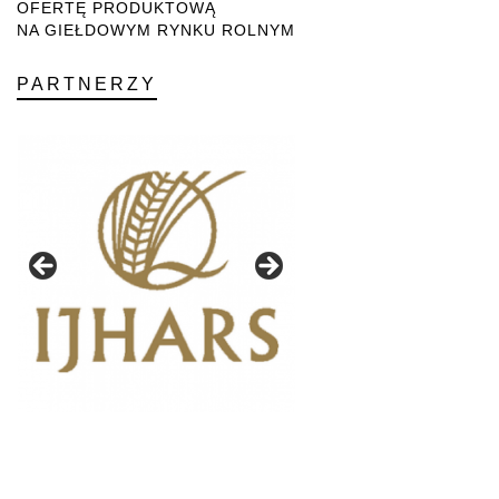
OFERTĘ PRODUKTOWĄ
NA GIEŁDOWYM RYNKU ROLNYM
PARTNERZY