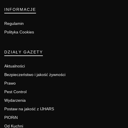
INFORMACJE
Regulamin
Polityka Cookies
DZIAŁY GAZETY
Aktualności
Bezpieczeństwo i jakość żywności
Prawo
Pest Control
Wydarzenia
Postaw na jakość z IJHARS
PIORiN
Od Kuchni