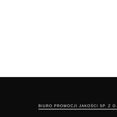
BIURO PROMOCJI JAKOŚCI SP. Z O