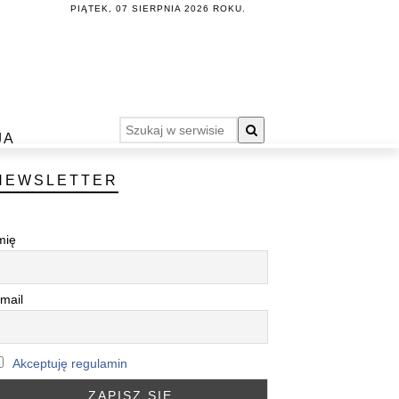
PIĄTEK, 07 SIERPNIA 2026 ROKU.
JA
NEWSLETTER
mię
mail
Akceptuję regulamin