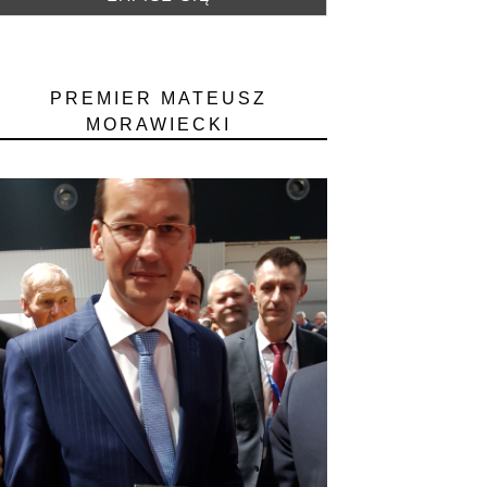
PREMIER MATEUSZ
MORAWIECKI