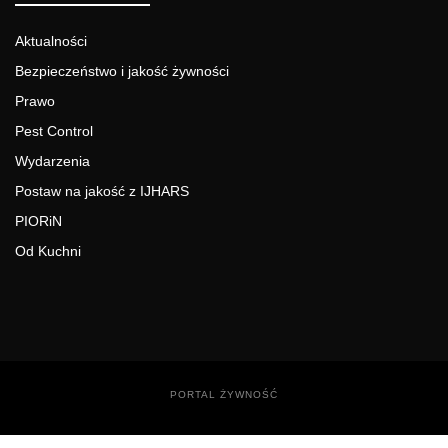
Aktualności
Bezpieczeństwo i jakość żywności
Prawo
Pest Control
Wydarzenia
Postaw na jakość z IJHARS
PIORiN
Od Kuchni
PORTAL ŻYWNOŚĆ