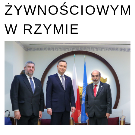
ŻYWNOŚCIOWYM
W RZYMIE