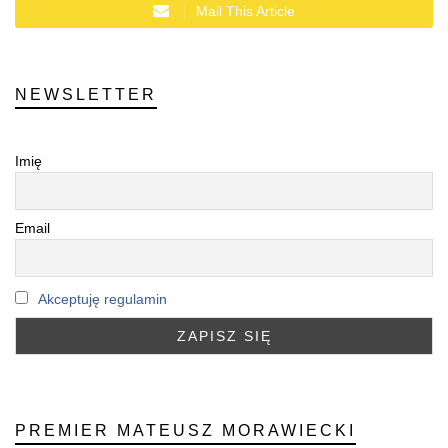
Mail This Article
NEWSLETTER
Imię
Email
Akceptuję regulamin
PREMIER MATEUSZ MORAWIECKI