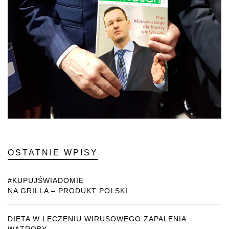
OSTATNIE WPISY
#KUPUJŚWIADOMIE
NA GRILLA – PRODUKT POLSKI
DIETA W LECZENIU WIRUSOWEGO ZAPALENIA