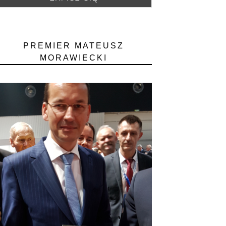
PREMIER MATEUSZ
MORAWIECKI