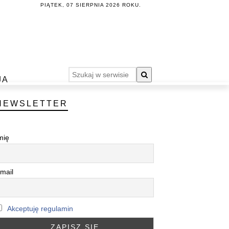
PIĄTEK, 07 SIERPNIA 2026 ROKU.
JA
NEWSLETTER
mię
mail
Akceptuję regulamin