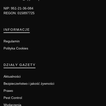
NIP: 951-21-36-084
REGON: 015897725
INFORMACJE
Regulamin
Polityka Cookies
DZIAŁY GAZETY
Aktualności
Bezpieczeństwo i jakość żywności
Prawo
Pest Control
Wydarzenia