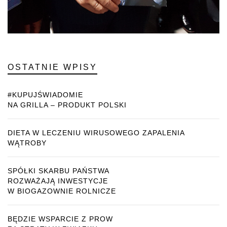
OSTATNIE WPISY
#KUPUJŚWIADOMIE
NA GRILLA – PRODUKT POLSKI
DIETA W LECZENIU WIRUSOWEGO ZAPALENIA
WĄTROBY
SPÓŁKI SKARBU PAŃSTWA
ROZWAŻAJĄ INWESTYCJE
W BIOGAZOWNIE ROLNICZE
BĘDZIE WSPARCIE Z PROW