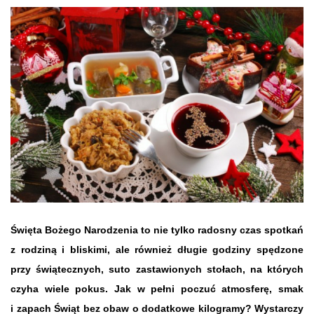
Święta Bożego Narodzenia to nie tylko radosny czas spotkań
z rodziną i bliskimi, ale również długie godziny spędzone
przy świątecznych, suto zastawionych stołach, na których
czyha wiele pokus. Jak w pełni poczuć atmosferę, smak
i zapach Świąt bez obaw o dodatkowe kilogramy? Wystarczy