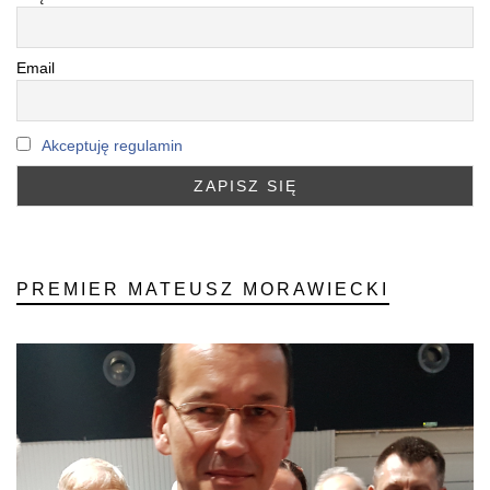
Email
Akceptuję regulamin
PREMIER MATEUSZ MORAWIECKI