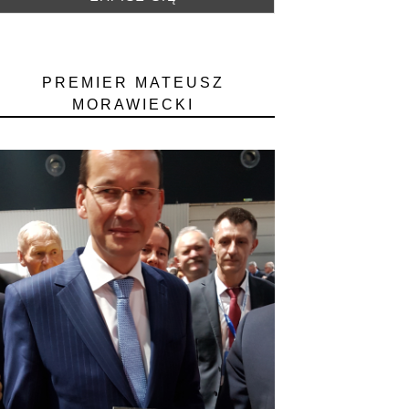
PREMIER MATEUSZ
MORAWIECKI