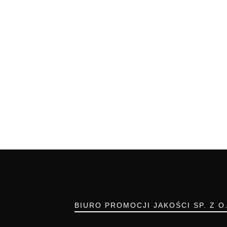
BIURO PROMOCJI JAKOŚCI SP. Z O