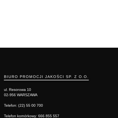
BIURO PROMOCJI JAKOŚCI SP. Z O.O.
ul. Resorowa 10
02-956 WARSZAWA
Telefon: (22) 55 00 700
Telefon komórkowy: 666 855 557