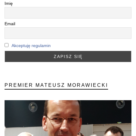
Imię
Email
Akceptuję regulamin
PREMIER MATEUSZ MORAWIECKI