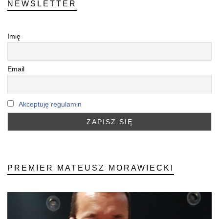
NEWSLETTER
Imię
Email
Akceptuję regulamin
PREMIER MATEUSZ MORAWIECKI