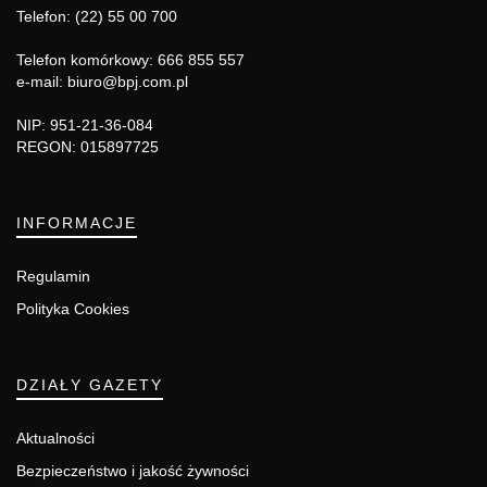
Telefon: (22) 55 00 700
Telefon komórkowy: 666 855 557
e-mail: biuro@bpj.com.pl
NIP: 951-21-36-084
REGON: 015897725
INFORMACJE
Regulamin
Polityka Cookies
DZIAŁY GAZETY
Aktualności
Bezpieczeństwo i jakość żywności