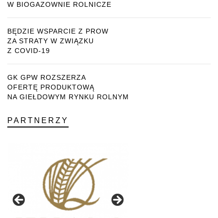
W BIOGAZOWNIE ROLNICZE
BĘDZIE WSPARCIE Z PROW
ZA STRATY W ZWIĄZKU
Z COVID-19
GK GPW ROZSZERZA
OFERTĘ PRODUKTOWĄ
NA GIEŁDOWYM RYNKU ROLNYM
PARTNERZY