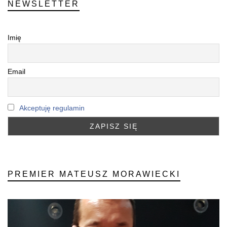
NEWSLETTER
Imię
Email
Akceptuję regulamin
PREMIER MATEUSZ MORAWIECKI