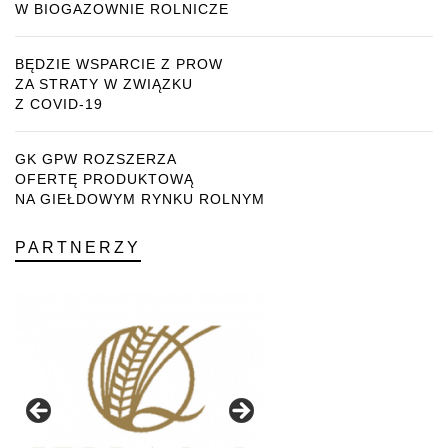
W BIOGAZOWNIE ROLNICZE
BĘDZIE WSPARCIE Z PROW
ZA STRATY W ZWIĄZKU
Z COVID-19
GK GPW ROZSZERZA
OFERTĘ PRODUKTOWĄ
NA GIEŁDOWYM RYNKU ROLNYM
PARTNERZY