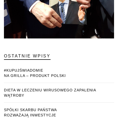
OSTATNIE WPISY
#KUPUJŚWIADOMIE
NA GRILLA – PRODUKT POLSKI
DIETA W LECZENIU WIRUSOWEGO ZAPALENIA
WĄTROBY
SPÓŁKI SKARBU PAŃSTWA
ROZWAŻAJĄ INWESTYCJE