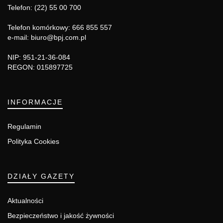
Telefon: (22) 55 00 700
Telefon komórkowy: 666 855 557
e-mail: biuro@bpj.com.pl
NIP: 951-21-36-084
REGON: 015897725
INFORMACJE
Regulamin
Polityka Cookies
DZIAŁY GAZETY
Aktualności
Bezpieczeństwo i jakość żywności