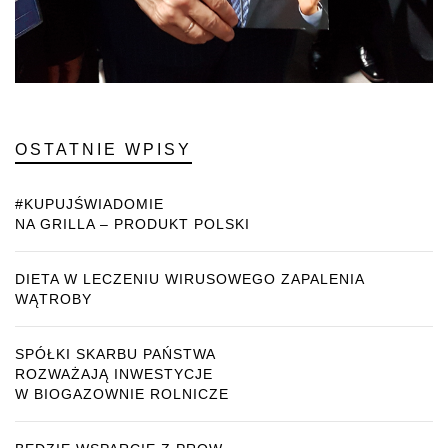
OSTATNIE WPISY
#KUPUJŚWIADOMIE
NA GRILLA – PRODUKT POLSKI
DIETA W LECZENIU WIRUSOWEGO ZAPALENIA
WĄTROBY
SPÓŁKI SKARBU PAŃSTWA
ROZWAŻAJĄ INWESTYCJE
W BIOGAZOWNIE ROLNICZE