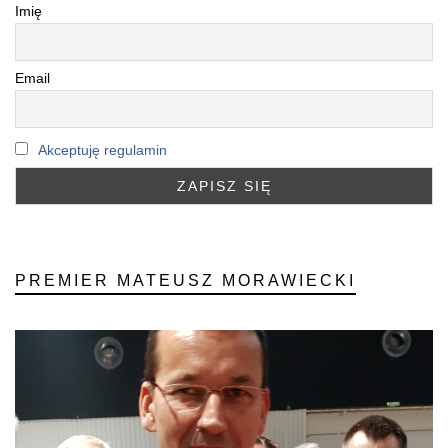
Imię
Email
Akceptuję regulamin
PREMIER MATEUSZ MORAWIECKI