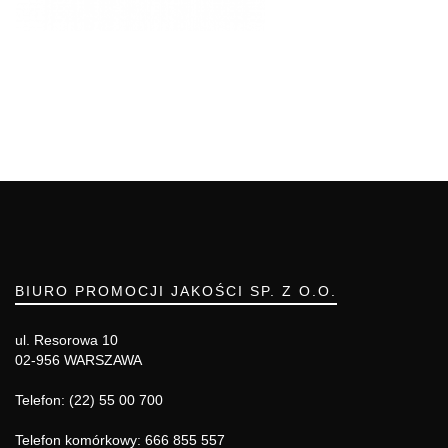
BIURO PROMOCJI JAKOŚCI SP. Z O.O.
ul. Resorowa 10
02-956 WARSZAWA
Telefon: (22) 55 00 700
Telefon komórkowy: 666 855 557