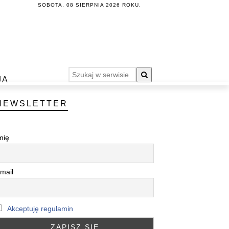
SOBOTA, 08 SIERPNIA 2026 ROKU.
JA
NEWSLETTER
mię
mail
Akceptuję regulamin