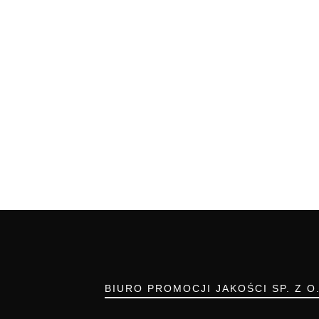
BIURO PROMOCJI JAKOŚCI SP. Z O