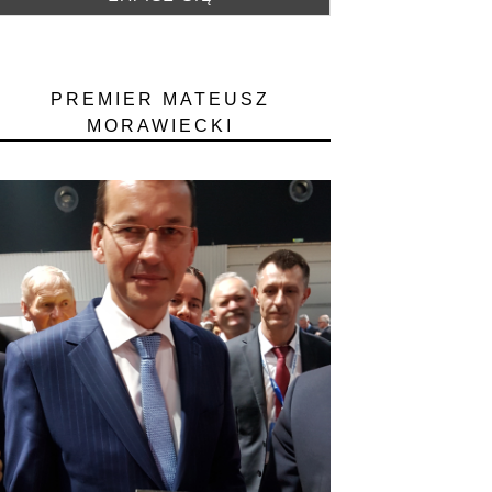
PREMIER MATEUSZ
MORAWIECKI