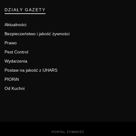
DZIAŁY GAZETY
Aktualności
Bezpieczeństwo i jakość żywności
Prawo
Pest Control
Wydarzenia
Postaw na jakość z IJHARS
PIORiN
Od Kuchni
PORTAL ŻYWNOŚĆ