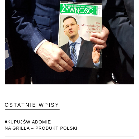
OSTATNIE WPISY
#KUPUJŚWIADOMIE
NA GRILLA – PRODUKT POLSKI