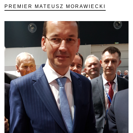
PREMIER MATEUSZ MORAWIECKI