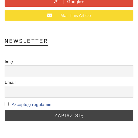
Google+
Mail This Article
NEWSLETTER
Imię
Email
Akceptuję regulamin