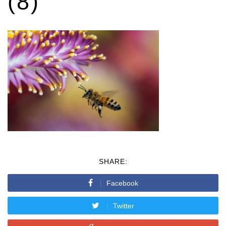
(8)
SHARE:
Facebook
Twitter