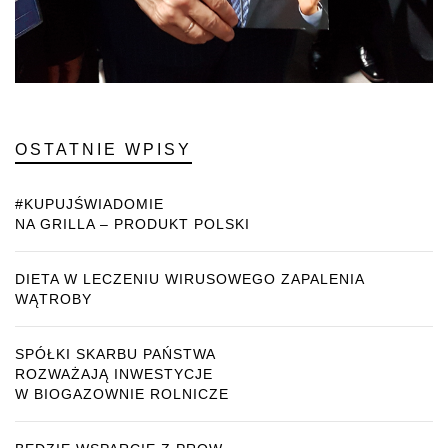
OSTATNIE WPISY
#KUPUJŚWIADOMIE
NA GRILLA – PRODUKT POLSKI
DIETA W LECZENIU WIRUSOWEGO ZAPALENIA
WĄTROBY
SPÓŁKI SKARBU PAŃSTWA
ROZWAŻAJĄ INWESTYCJE
W BIOGAZOWNIE ROLNICZE