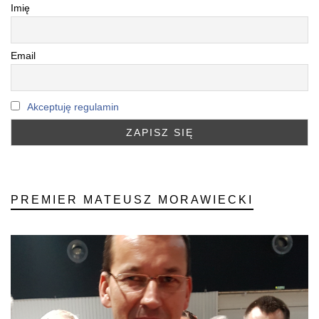
Imię
Email
Akceptuję regulamin
PREMIER MATEUSZ MORAWIECKI