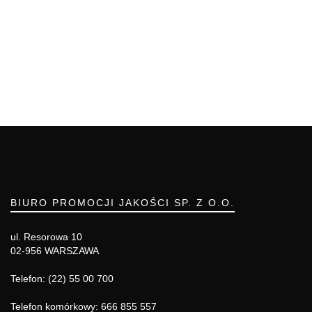
BIURO PROMOCJI JAKOŚCI SP. Z O.O.
ul. Resorowa 10
02-956 WARSZAWA
Telefon: (22) 55 00 700
Telefon komórkowy: 666 855 557