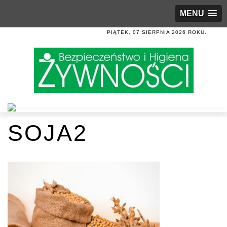
MENU
PIĄTEK, 07 SIERPNIA 2026 ROKU.
SOJA2