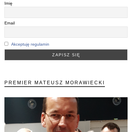
Imię
Email
Akceptuję regulamin
PREMIER MATEUSZ MORAWIECKI