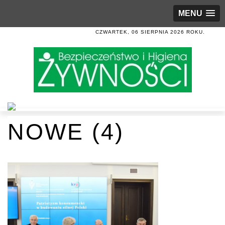
MENU
CZWARTEK, 06 SIERPNIA 2026 ROKU.
NOWE (4)