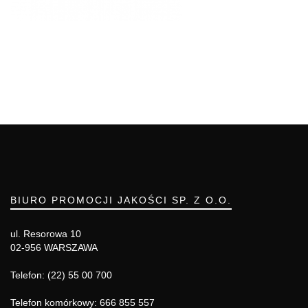
BIURO PROMOCJI JAKOŚCI SP. Z O.O.
ul. Resorowa 10
02-956 WARSZAWA
Telefon: (22) 55 00 700
Telefon komórkowy: 666 855 557