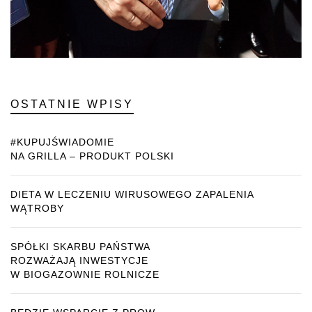
OSTATNIE WPISY
#KUPUJŚWIADOMIE
NA GRILLA – PRODUKT POLSKI
DIETA W LECZENIU WIRUSOWEGO ZAPALENIA
WĄTROBY
SPÓŁKI SKARBU PAŃSTWA
ROZWAŻAJĄ INWESTYCJE
W BIOGAZOWNIE ROLNICZE