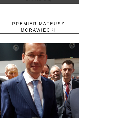
PREMIER MATEUSZ
MORAWIECKI