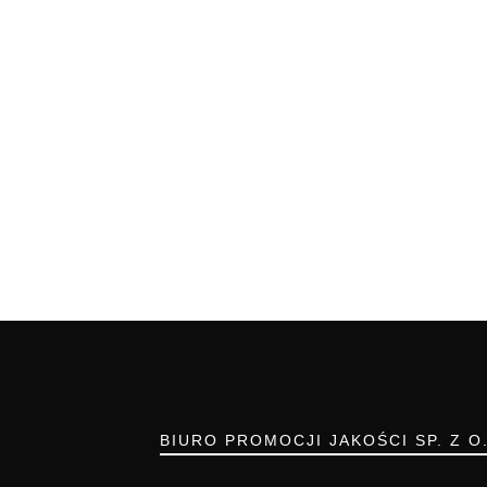
BIURO PROMOCJI JAKOŚCI SP. Z O