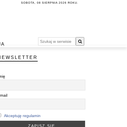
SOBOTA, 08 SIERPNIA 2026 ROKU.
JA
NEWSLETTER
mię
mail
Akceptuję regulamin