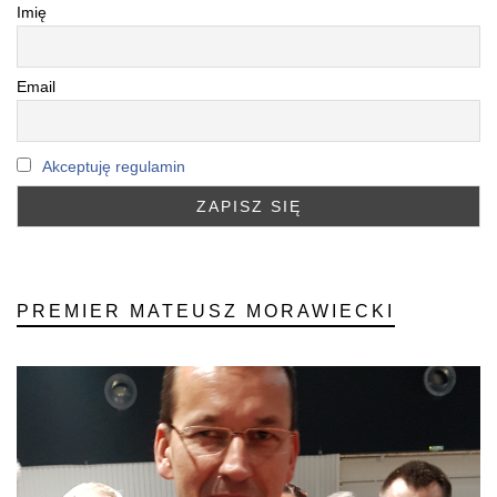
Imię
Email
Akceptuję regulamin
PREMIER MATEUSZ MORAWIECKI