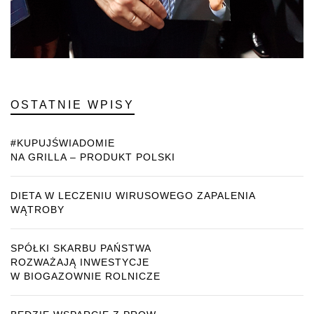
OSTATNIE WPISY
#KUPUJŚWIADOMIE
NA GRILLA – PRODUKT POLSKI
DIETA W LECZENIU WIRUSOWEGO ZAPALENIA
WĄTROBY
SPÓŁKI SKARBU PAŃSTWA
ROZWAŻAJĄ INWESTYCJE
W BIOGAZOWNIE ROLNICZE