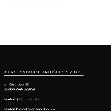
BIURO PROMOCJI JAKOŚCI SP. Z O.O.
ul. Resorowa 10
02-956 WARSZAWA
Telefon: (22) 55 00 700
Telefon komórkowy: 666 855 557