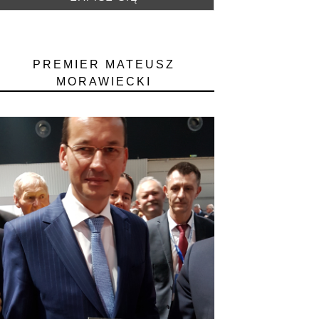
PREMIER MATEUSZ
MORAWIECKI