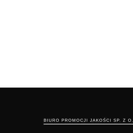
BIURO PROMOCJI JAKOŚCI SP. Z O