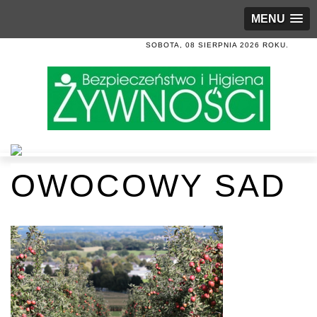
MENU
SOBOTA, 08 SIERPNIA 2026 ROKU.
OWOCOWY SAD