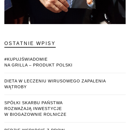
OSTATNIE WPISY
#KUPUJŚWIADOMIE
NA GRILLA – PRODUKT POLSKI
DIETA W LECZENIU WIRUSOWEGO ZAPALENIA
WĄTROBY
SPÓŁKI SKARBU PAŃSTWA
ROZWAŻAJĄ INWESTYCJE
W BIOGAZOWNIE ROLNICZE