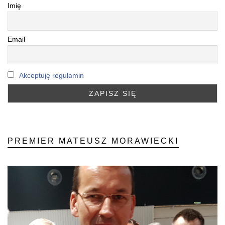
Imię
Email
Akceptuję regulamin
PREMIER MATEUSZ MORAWIECKI