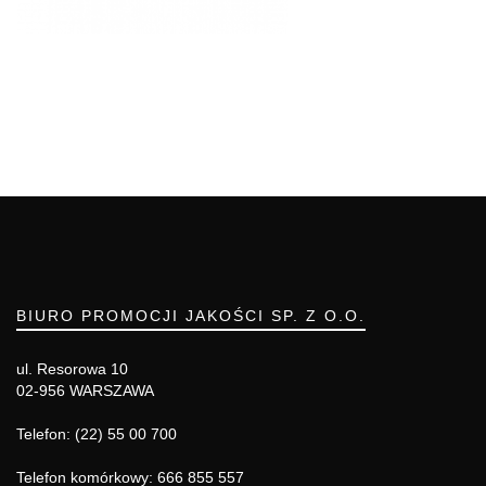
BIURO PROMOCJI JAKOŚCI SP. Z O.O.
ul. Resorowa 10
02-956 WARSZAWA
Telefon: (22) 55 00 700
Telefon komórkowy: 666 855 557