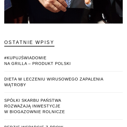
OSTATNIE WPISY
#KUPUJŚWIADOMIE
NA GRILLA – PRODUKT POLSKI
DIETA W LECZENIU WIRUSOWEGO ZAPALENIA
WĄTROBY
SPÓŁKI SKARBU PAŃSTWA
ROZWAŻAJĄ INWESTYCJE
W BIOGAZOWNIE ROLNICZE