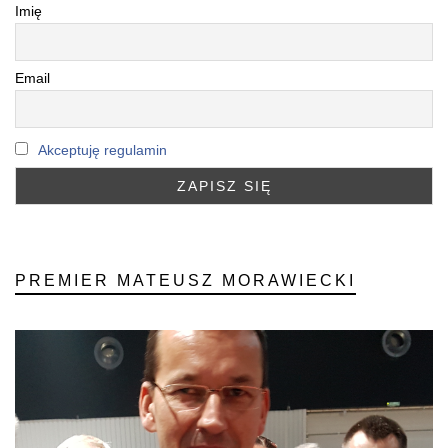
Imię
Email
Akceptuję regulamin
PREMIER MATEUSZ MORAWIECKI