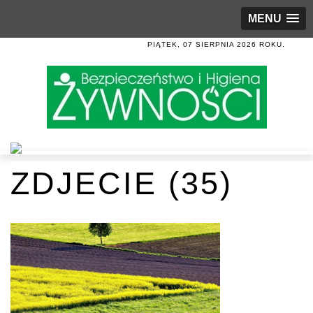
MENU
PIĄTEK, 07 SIERPNIA 2026 ROKU.
ZDJECIE (35)