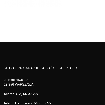
BIURO PROMOCJI JAKOŚCI SP. Z O.O.
ul. Resorowa 10
02-956 WARSZAWA
Telefon: (22) 55 00 700
Telefon komórkowy: 666 855 557