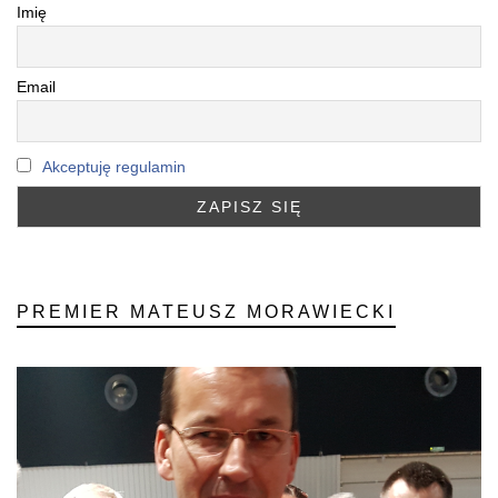
Imię
Email
Akceptuję regulamin
PREMIER MATEUSZ MORAWIECKI