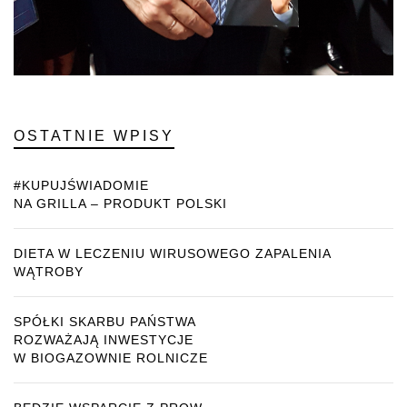
OSTATNIE WPISY
#KUPUJŚWIADOMIE
NA GRILLA – PRODUKT POLSKI
DIETA W LECZENIU WIRUSOWEGO ZAPALENIA
WĄTROBY
SPÓŁKI SKARBU PAŃSTWA
ROZWAŻAJĄ INWESTYCJE
W BIOGAZOWNIE ROLNICZE