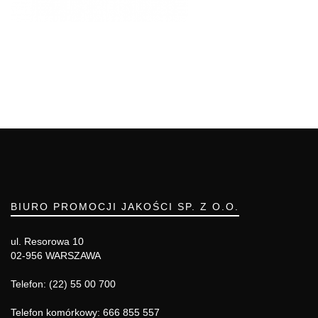
BIURO PROMOCJI JAKOŚCI SP. Z O.O.
ul. Resorowa 10
02-956 WARSZAWA
Telefon: (22) 55 00 700
Telefon komórkowy: 666 855 557