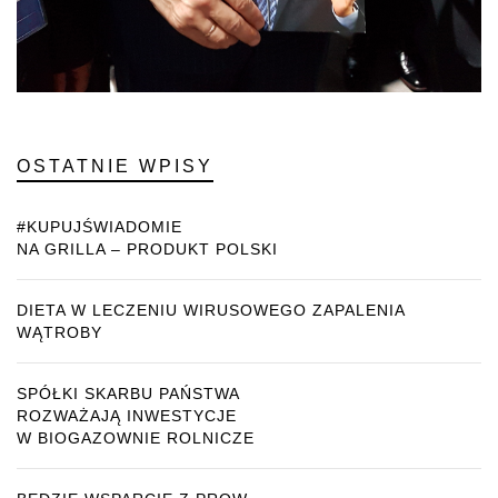
OSTATNIE WPISY
#KUPUJŚWIADOMIE
NA GRILLA – PRODUKT POLSKI
DIETA W LECZENIU WIRUSOWEGO ZAPALENIA
WĄTROBY
SPÓŁKI SKARBU PAŃSTWA
ROZWAŻAJĄ INWESTYCJE
W BIOGAZOWNIE ROLNICZE