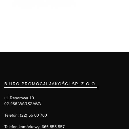
BIURO PROMOCJI JAKOŚCI SP. Z O.O.
ul. Resorowa 10
02-956 WARSZAWA
Telefon: (22) 55 00 700
Telefon komórkowy: 666 855 557