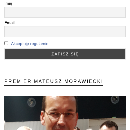
Imię
Email
Akceptuję regulamin
PREMIER MATEUSZ MORAWIECKI