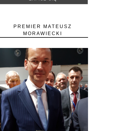
PREMIER MATEUSZ
MORAWIECKI