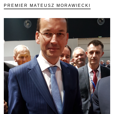
PREMIER MATEUSZ MORAWIECKI