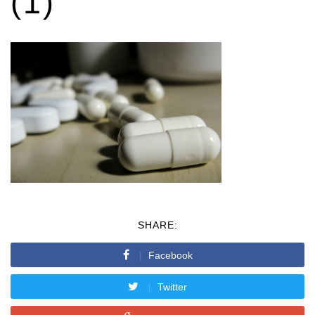
(1)
SHARE:
Facebook
Twitter