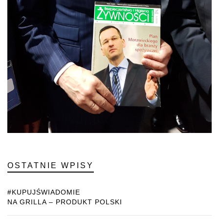
OSTATNIE WPISY
#KUPUJŚWIADOMIE
NA GRILLA – PRODUKT POLSKI