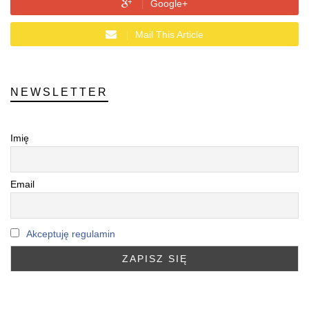
Google+
Mail This Article
NEWSLETTER
Imię
Email
Akceptuję regulamin