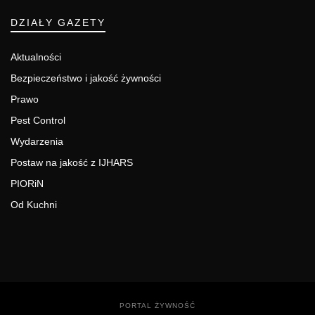
DZIAŁY GAZETY
Aktualności
Bezpieczeństwo i jakość żywności
Prawo
Pest Control
Wydarzenia
Postaw na jakość z IJHARS
PIORiN
Od Kuchni
PORTAL ŻYWNOŚĆ