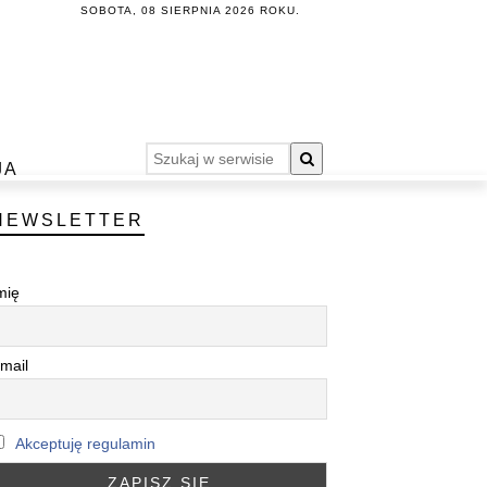
SOBOTA, 08 SIERPNIA 2026 ROKU.
JA
NEWSLETTER
mię
mail
Akceptuję regulamin