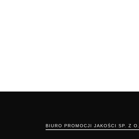
BIURO PROMOCJI JAKOŚCI SP. Z O