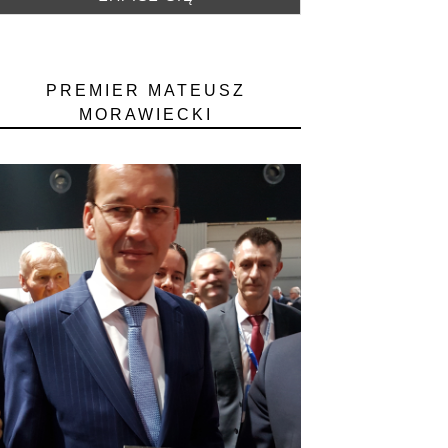
PREMIER MATEUSZ
MORAWIECKI