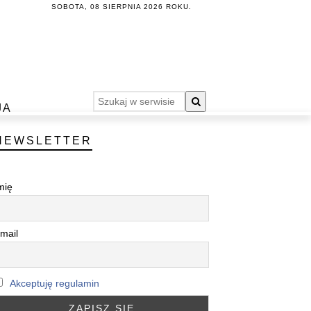
SOBOTA, 08 SIERPNIA 2026 ROKU.
JA
NEWSLETTER
mię
mail
Akceptuję regulamin