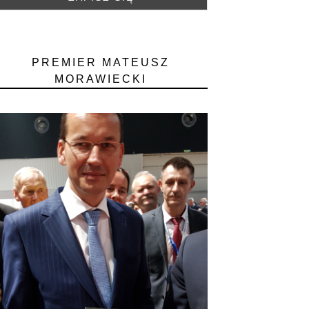
PREMIER MATEUSZ
MORAWIECKI