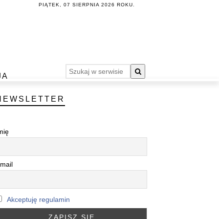
PIĄTEK, 07 SIERPNIA 2026 ROKU.
JA
NEWSLETTER
mię
mail
Akceptuję regulamin