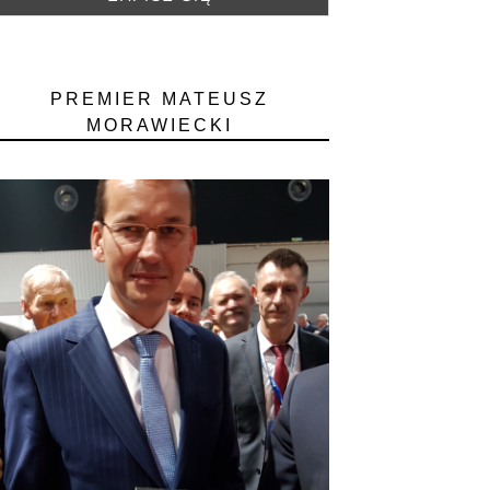
PREMIER MATEUSZ
MORAWIECKI