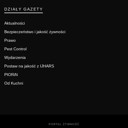
DZIAŁY GAZETY
Aktualności
Bezpieczeństwo i jakość żywności
Prawo
Pest Control
Wydarzenia
Postaw na jakość z IJHARS
PIORiN
Od Kuchni
PORTAL ŻYWNOŚĆ