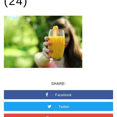
(24)
SHARE:
Facebook
Twitter