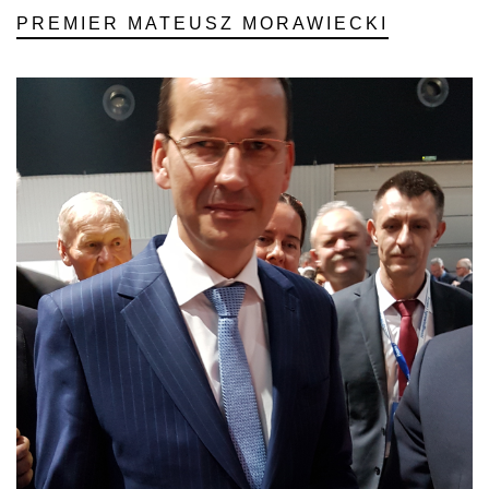
PREMIER MATEUSZ MORAWIECKI