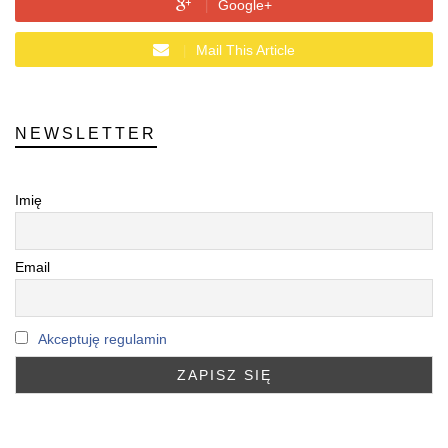
Google+
Mail This Article
NEWSLETTER
Imię
Email
Akceptuję regulamin