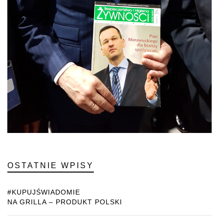
OSTATNIE WPISY
#KUPUJŚWIADOMIE
NA GRILLA – PRODUKT POLSKI