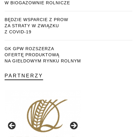
W BIOGAZOWNIE ROLNICZE
BĘDZIE WSPARCIE Z PROW
ZA STRATY W ZWIĄZKU
Z COVID-19
GK GPW ROZSZERZA
OFERTĘ PRODUKTOWĄ
NA GIEŁDOWYM RYNKU ROLNYM
PARTNERZY