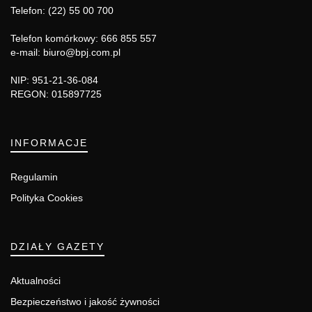
Telefon: (22) 55 00 700
Telefon komórkowy: 666 855 557
e-mail: biuro@bpj.com.pl
NIP: 951-21-36-084
REGON: 015897725
INFORMACJE
Regulamin
Polityka Cookies
DZIAŁY GAZETY
Aktualności
Bezpieczeństwo i jakość żywności