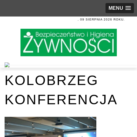
MENU
, 09 SIERPNIA 2026 ROKU.
KOLOBRZEG
KONFERENCJA