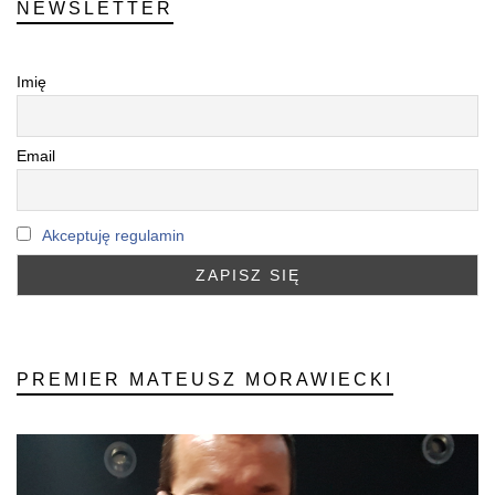
NEWSLETTER
Imię
Email
Akceptuję regulamin
PREMIER MATEUSZ MORAWIECKI