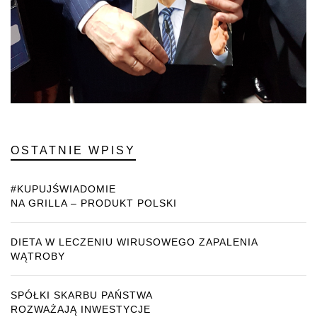
OSTATNIE WPISY
#KUPUJŚWIADOMIE
NA GRILLA – PRODUKT POLSKI
DIETA W LECZENIU WIRUSOWEGO ZAPALENIA
WĄTROBY
SPÓŁKI SKARBU PAŃSTWA
ROZWAŻAJĄ INWESTYCJE