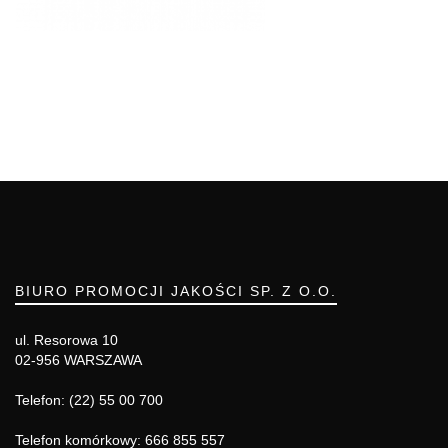
BIURO PROMOCJI JAKOŚCI SP. Z O.O.
ul. Resorowa 10
02-956 WARSZAWA
Telefon: (22) 55 00 700
Telefon komórkowy: 666 855 557