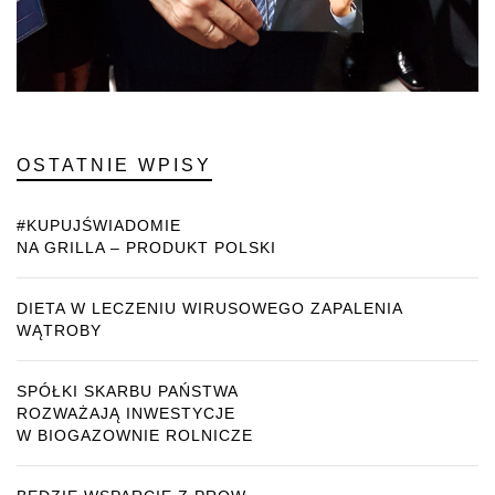
OSTATNIE WPISY
#KUPUJŚWIADOMIE
NA GRILLA – PRODUKT POLSKI
DIETA W LECZENIU WIRUSOWEGO ZAPALENIA
WĄTROBY
SPÓŁKI SKARBU PAŃSTWA
ROZWAŻAJĄ INWESTYCJE
W BIOGAZOWNIE ROLNICZE