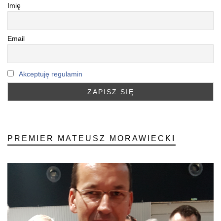
Imię
Email
Akceptuję regulamin
PREMIER MATEUSZ MORAWIECKI