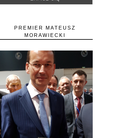
PREMIER MATEUSZ
MORAWIECKI