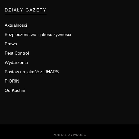
DZIAŁY GAZETY
Aktualności
Bezpieczeństwo i jakość żywności
Prawo
Pest Control
Wydarzenia
Postaw na jakość z IJHARS
PIORiN
Od Kuchni
PORTAL ŻYWNOŚĆ