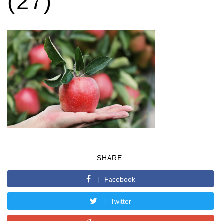
(27)
SHARE:
Facebook
Twitter