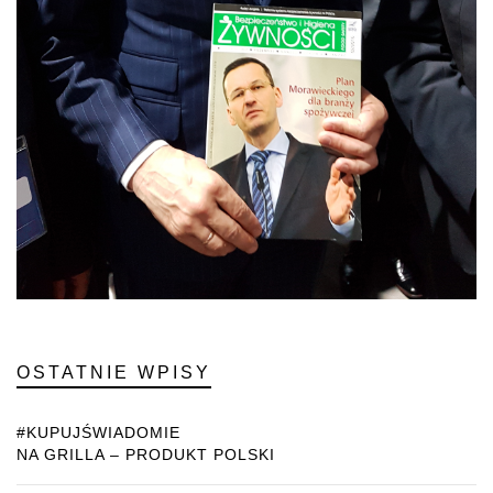
OSTATNIE WPISY
#KUPUJŚWIADOMIE
NA GRILLA – PRODUKT POLSKI