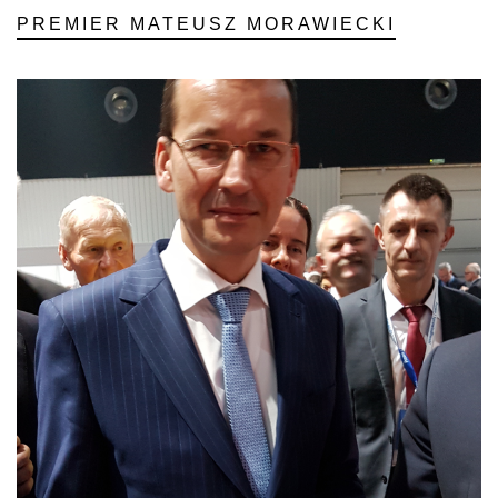
PREMIER MATEUSZ MORAWIECKI