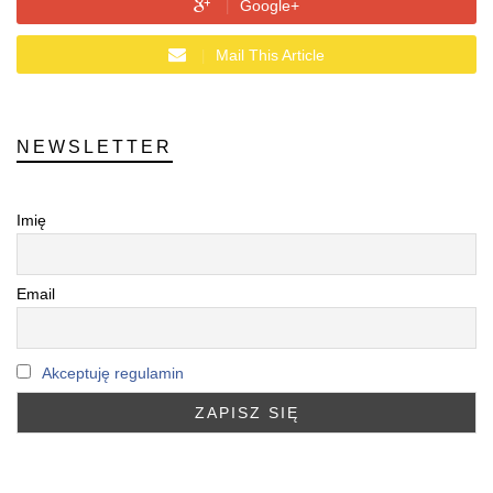
Google+
Mail This Article
NEWSLETTER
Imię
Email
Akceptuję regulamin