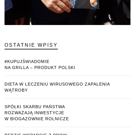
OSTATNIE WPISY
#KUPUJŚWIADOMIE
NA GRILLA – PRODUKT POLSKI
DIETA W LECZENIU WIRUSOWEGO ZAPALENIA
WĄTROBY
SPÓŁKI SKARBU PAŃSTWA
ROZWAŻAJĄ INWESTYCJE
W BIOGAZOWNIE ROLNICZE