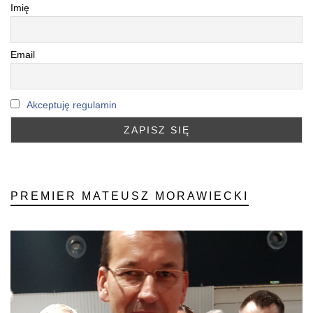
Imię
Email
Akceptuję regulamin
PREMIER MATEUSZ MORAWIECKI