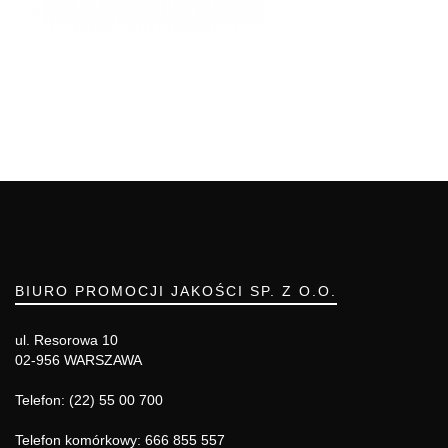
BIURO PROMOCJI JAKOŚCI SP. Z O.O.
ul. Resorowa 10
02-956 WARSZAWA
Telefon: (22) 55 00 700
Telefon komórkowy: 666 855 557