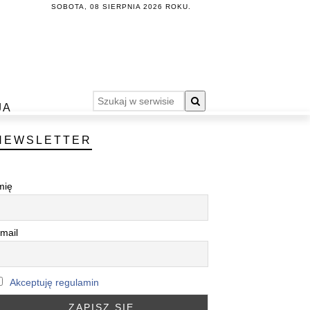
SOBOTA, 08 SIERPNIA 2026 ROKU.
JA
NEWSLETTER
mię
mail
Akceptuję regulamin