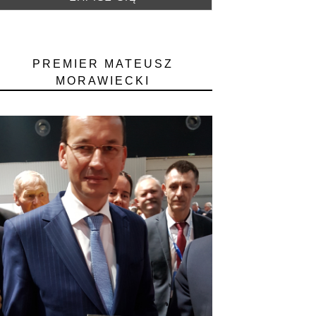
PREMIER MATEUSZ
MORAWIECKI