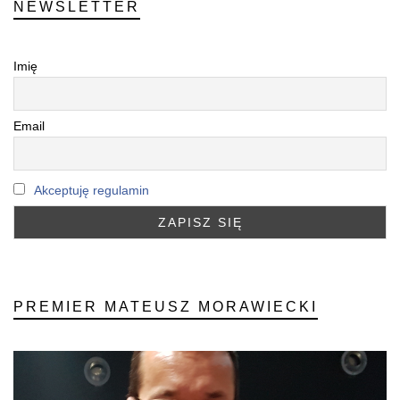
NEWSLETTER
Imię
Email
Akceptuję regulamin
PREMIER MATEUSZ MORAWIECKI