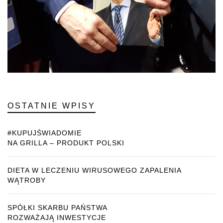
OSTATNIE WPISY
#KUPUJŚWIADOMIE
NA GRILLA – PRODUKT POLSKI
DIETA W LECZENIU WIRUSOWEGO ZAPALENIA
WĄTROBY
SPÓŁKI SKARBU PAŃSTWA
ROZWAŻAJĄ INWESTYCJE