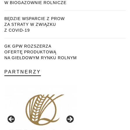
W BIOGAZOWNIE ROLNICZE
BĘDZIE WSPARCIE Z PROW
ZA STRATY W ZWIĄZKU
Z COVID-19
GK GPW ROZSZERZA
OFERTĘ PRODUKTOWĄ
NA GIEŁDOWYM RYNKU ROLNYM
PARTNERZY