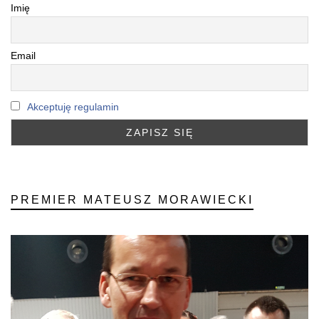
Imię
Email
Akceptuję regulamin
PREMIER MATEUSZ MORAWIECKI