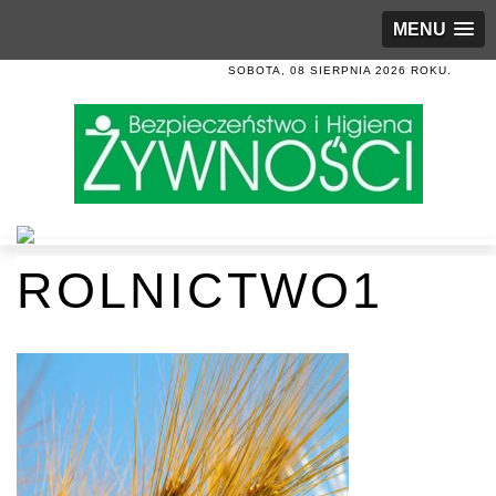
MENU
SOBOTA, 08 SIERPNIA 2026 ROKU.
ROLNICTWO1