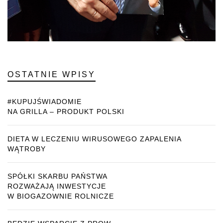
OSTATNIE WPISY
#KUPUJŚWIADOMIE
NA GRILLA – PRODUKT POLSKI
DIETA W LECZENIU WIRUSOWEGO ZAPALENIA
WĄTROBY
SPÓŁKI SKARBU PAŃSTWA
ROZWAŻAJĄ INWESTYCJE
W BIOGAZOWNIE ROLNICZE