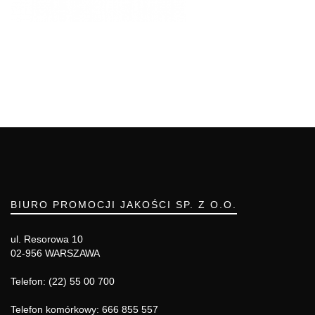
BIURO PROMOCJI JAKOŚCI SP. Z O.O.
ul. Resorowa 10
02-956 WARSZAWA
Telefon: (22) 55 00 700
Telefon komórkowy: 666 855 557