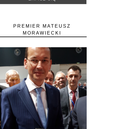
PREMIER MATEUSZ
MORAWIECKI