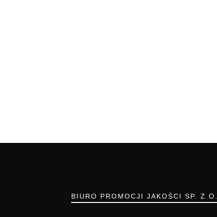
BIURO PROMOCJI JAKOŚCI SP. Z O