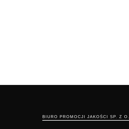
BIURO PROMOCJI JAKOŚCI SP. Z O