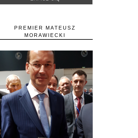
PREMIER MATEUSZ
MORAWIECKI