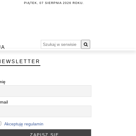
PIĄTEK, 07 SIERPNIA 2026 ROKU.
JA
NEWSLETTER
mię
mail
Akceptuję regulamin