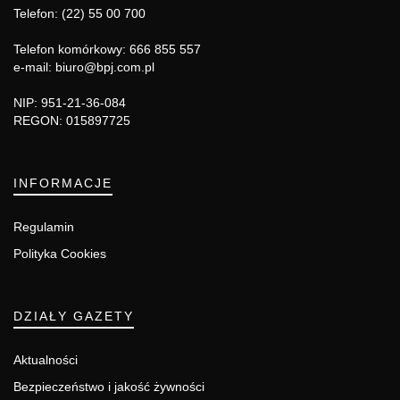
Telefon: (22) 55 00 700
Telefon komórkowy: 666 855 557
e-mail: biuro@bpj.com.pl
NIP: 951-21-36-084
REGON: 015897725
INFORMACJE
Regulamin
Polityka Cookies
DZIAŁY GAZETY
Aktualności
Bezpieczeństwo i jakość żywności