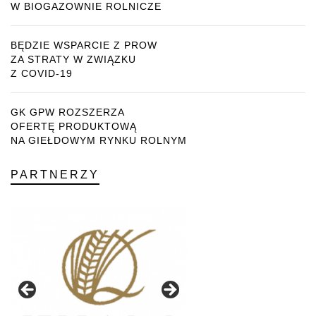
W BIOGAZOWNIE ROLNICZE
BĘDZIE WSPARCIE Z PROW
ZA STRATY W ZWIĄZKU
Z COVID-19
GK GPW ROZSZERZA
OFERTĘ PRODUKTOWĄ
NA GIEŁDOWYM RYNKU ROLNYM
PARTNERZY