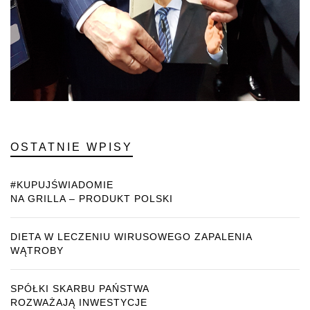
OSTATNIE WPISY
#KUPUJŚWIADOMIE
NA GRILLA – PRODUKT POLSKI
DIETA W LECZENIU WIRUSOWEGO ZAPALENIA
WĄTROBY
SPÓŁKI SKARBU PAŃSTWA
ROZWAŻAJĄ INWESTYCJE