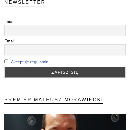
NEWSLETTER
Imię
Email
Akceptuję regulamin
PREMIER MATEUSZ MORAWIECKI