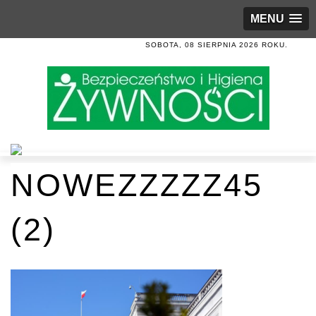
MENU
SOBOTA, 08 SIERPNIA 2026 ROKU.
NOWEZZZZZ45
(2)