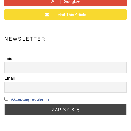
Google+
Mail This Article
NEWSLETTER
Imię
Email
Akceptuję regulamin