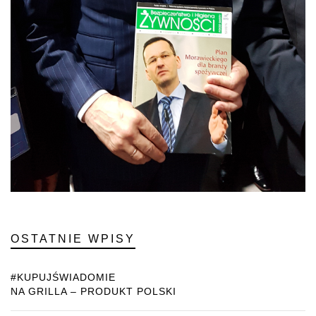
OSTATNIE WPISY
#KUPUJŚWIADOMIE
NA GRILLA – PRODUKT POLSKI