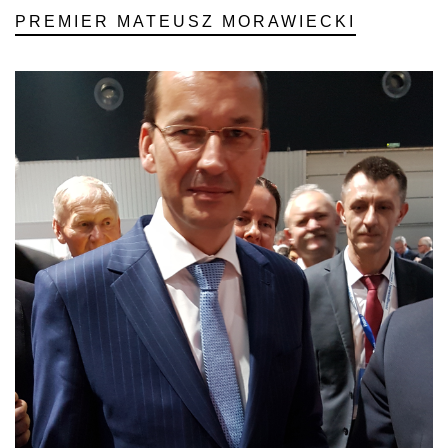
PREMIER MATEUSZ MORAWIECKI