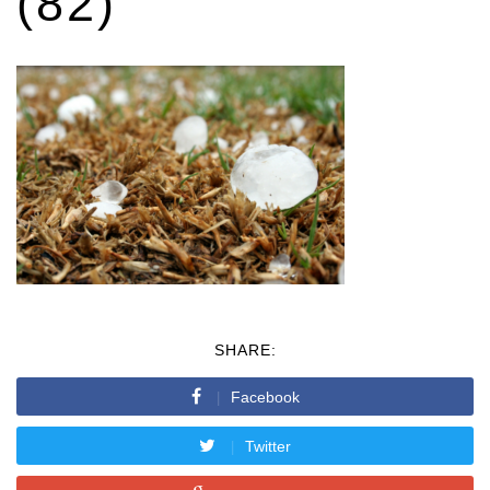
(82)
SHARE:
Facebook
Twitter