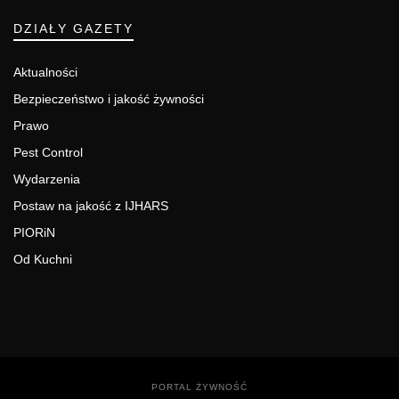
DZIAŁY GAZETY
Aktualności
Bezpieczeństwo i jakość żywności
Prawo
Pest Control
Wydarzenia
Postaw na jakość z IJHARS
PIORiN
Od Kuchni
PORTAL ŻYWNOŚĆ