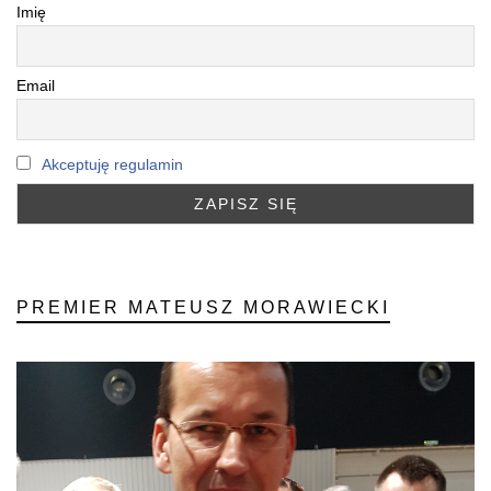
Imię
Email
Akceptuję regulamin
PREMIER MATEUSZ MORAWIECKI