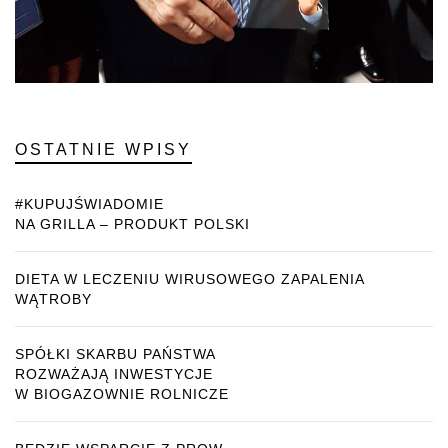
OSTATNIE WPISY
#KUPUJŚWIADOMIE
NA GRILLA – PRODUKT POLSKI
DIETA W LECZENIU WIRUSOWEGO ZAPALENIA
WĄTROBY
SPÓŁKI SKARBU PAŃSTWA
ROZWAŻAJĄ INWESTYCJE
W BIOGAZOWNIE ROLNICZE