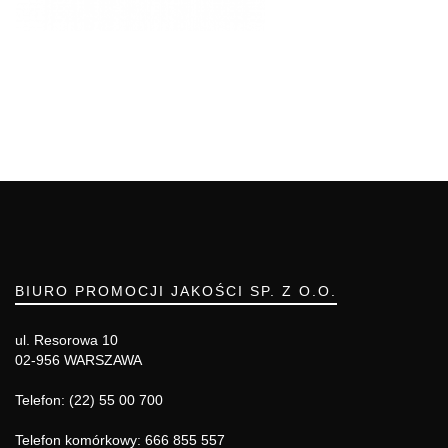
BIURO PROMOCJI JAKOŚCI SP. Z O.O.
ul. Resorowa 10
02-956 WARSZAWA
Telefon: (22) 55 00 700
Telefon komórkowy: 666 855 557