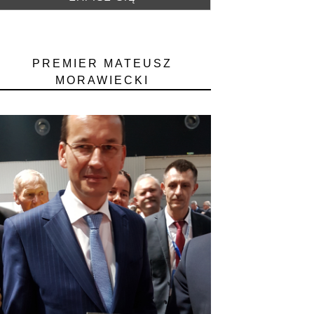
PREMIER MATEUSZ
MORAWIECKI