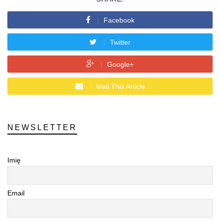
Facebook
Twitter
Google+
Mail This Article
NEWSLETTER
Imię
Email