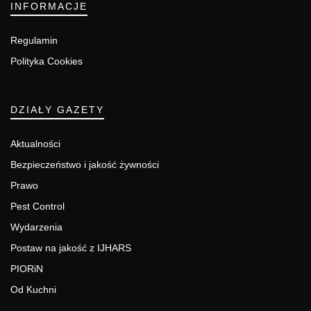
INFORMACJE
Regulamin
Polityka Cookies
DZIAŁY GAZETY
Aktualności
Bezpieczeństwo i jakość żywności
Prawo
Pest Control
Wydarzenia
Postaw na jakość z IJHARS
PIORiN
Od Kuchni