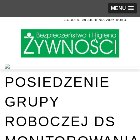
MENU
SOBOTA, 08 SIERPNIA 2026 ROKU.
POSIEDZENIE
GRUPY
ROBOCZEJ DS