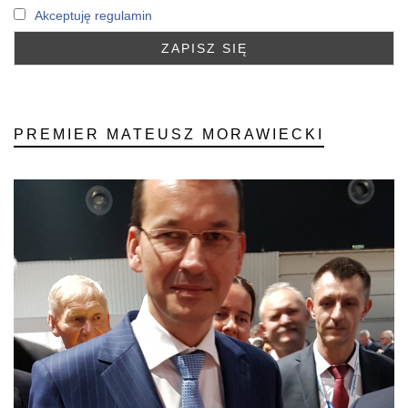
Akceptuję regulamin
PREMIER MATEUSZ MORAWIECKI