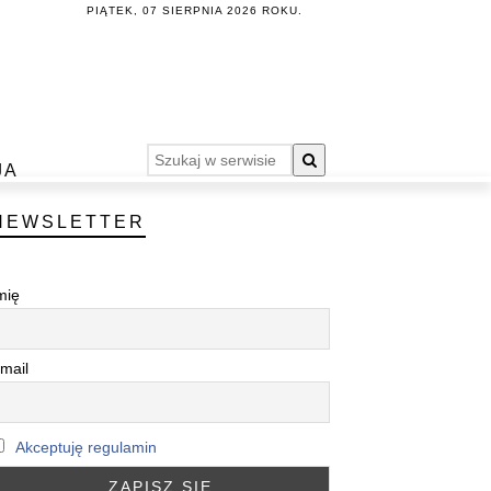
PIĄTEK, 07 SIERPNIA 2026 ROKU.
JA
NEWSLETTER
mię
mail
Akceptuję regulamin