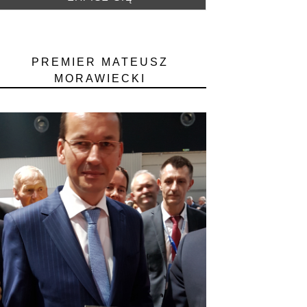
PREMIER MATEUSZ
MORAWIECKI