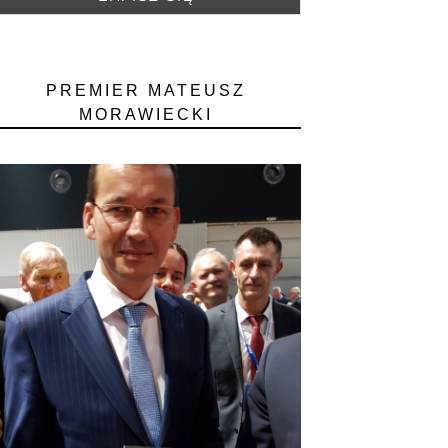
PREMIER MATEUSZ
MORAWIECKI