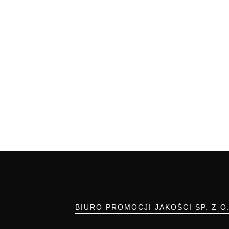
BIURO PROMOCJI JAKOŚCI SP. Z O