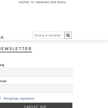
PIĄTEK, 07 SIERPNIA 2026 ROKU.
JA
NEWSLETTER
mię
mail
Akceptuję regulamin