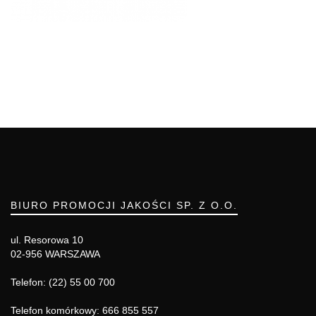
BIURO PROMOCJI JAKOŚCI SP. Z O.O.
ul. Resorowa 10
02-956 WARSZAWA
Telefon: (22) 55 00 700
Telefon komórkowy: 666 855 557