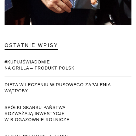
OSTATNIE WPISY
#KUPUJŚWIADOMIE
NA GRILLA – PRODUKT POLSKI
DIETA W LECZENIU WIRUSOWEGO ZAPALENIA
WĄTROBY
SPÓŁKI SKARBU PAŃSTWA
ROZWAŻAJĄ INWESTYCJE
W BIOGAZOWNIE ROLNICZE