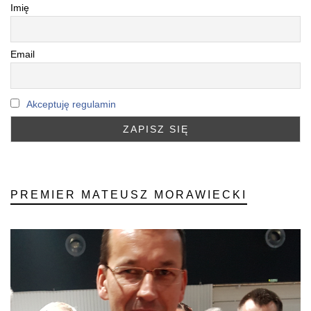
Imię
Email
Akceptuję regulamin
PREMIER MATEUSZ MORAWIECKI