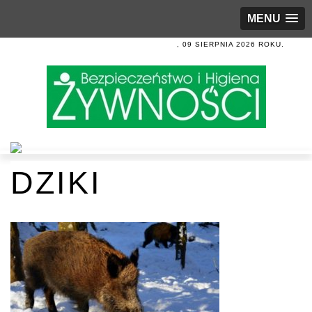
MENU
, 09 SIERPNIA 2026 ROKU.
DZIKI